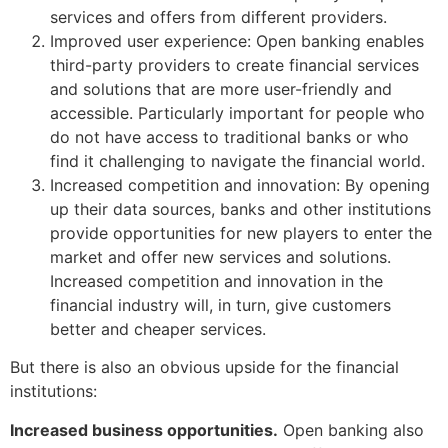
services and offers from different providers.
Improved user experience: Open banking enables
third-party providers to create financial services
and solutions that are more user-friendly and
accessible. Particularly important for people who
do not have access to traditional banks or who
find it challenging to navigate the financial world.
Increased competition and innovation: By opening
up their data sources, banks and other institutions
provide opportunities for new players to enter the
market and offer new services and solutions.
Increased competition and innovation in the
financial industry will, in turn, give customers
better and cheaper services.
But there is also an obvious upside for the financial
institutions:
Increased business opportunities.
Open banking also