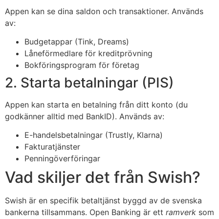
Appen kan se dina saldon och transaktioner. Används
av:
Budgetappar (Tink, Dreams)
Låneförmedlare för kreditprövning
Bokföringsprogram för företag
2. Starta betalningar (PIS)
Appen kan starta en betalning från ditt konto (du
godkänner alltid med BankID). Används av:
E-handelsbetalningar (Trustly, Klarna)
Fakturatjänster
Penningöverföringar
Vad skiljer det från Swish?
Swish är en specifik betaltjänst byggd av de svenska
bankerna tillsammans. Open Banking är ett
ramverk
som