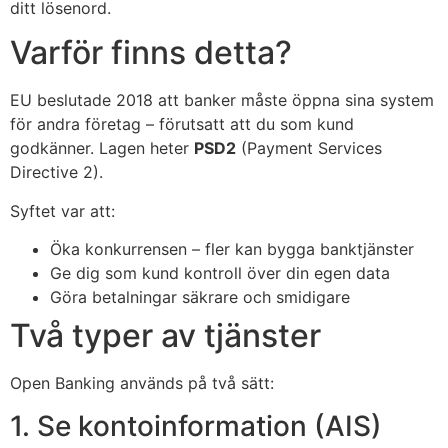
ditt lösenord.
Varför finns detta?
EU beslutade 2018 att banker måste öppna sina system
för andra företag – förutsatt att du som kund
godkänner. Lagen heter
PSD2
(Payment Services
Directive 2).
Syftet var att:
Öka konkurrensen – fler kan bygga banktjänster
Ge dig som kund kontroll över din egen data
Göra betalningar säkrare och smidigare
Två typer av tjänster
Open Banking används på två sätt:
1. Se kontoinformation (AIS)